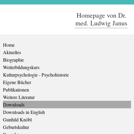
Homepage von Dr.
med. Ludwig Janus
Home
Aktuelles
Biographie
Weiterbildungskurs
Kulturpsychologie - Psychohistorie
Eigene Bücher
Publikationen
Weitere Literatur
Downloads
Downloads in English
Gunhild Knöbl
Geburtskultur