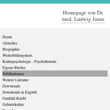
Homepage von Dr.
med. Ludwig Janus
Home
Aktuelles
Biographie
Weiterbildungskurs
Kulturpsychologie - Psychohistorie
Eigene Bücher
Publikationen
Weitere Literatur
Downloads
Downloads in English
Gunhild Knöbl
Geburtskultur